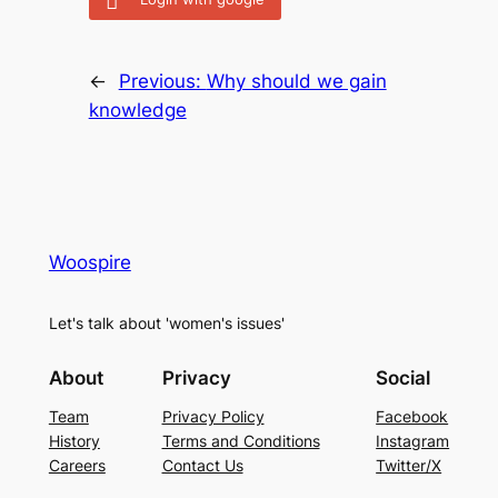
←
Previous:
Why should we gain
knowledge
Woospire
Let's talk about 'women's issues'
About
Privacy
Social
Team
Privacy Policy
Facebook
History
Terms and Conditions
Instagram
Careers
Contact Us
Twitter/X