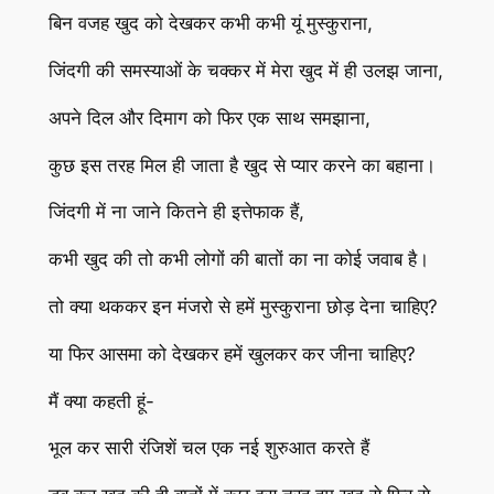
बिन वजह खुद को देखकर कभी कभी यूं मुस्कुराना,
जिंदगी की समस्याओं के चक्कर में मेरा खुद में ही उलझ जाना,
अपने दिल और दिमाग को फिर एक साथ समझाना,
कुछ इस तरह मिल ही जाता है खुद से प्यार करने का बहाना।
जिंदगी में ना जाने कितने ही इत्तेफाक हैं,
कभी खुद की तो कभी लोगों की बातों का ना कोई जवाब है।
तो क्या थककर इन मंजरो से हमें मुस्कुराना छोड़ देना चाहिए?
या फिर आसमा को देखकर हमें खुलकर कर जीना चाहिए?
मैं क्या कहती हूं-
भूल कर सारी रंजिशें चल एक नई शुरुआत करते हैं