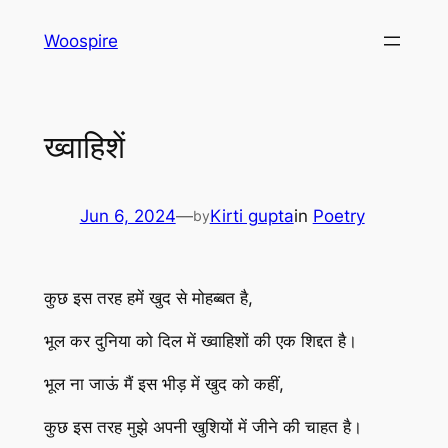
Skip
Woospire
to
content
ख्वाहिशें
Jun 6, 2024
—
Kirti gupta
in
Poetry
by
कुछ इस तरह हमें खुद से मोहब्बत है,
भूल कर दुनिया को दिल में ख्वाहिशों की एक शिद्दत है।
भूल ना जाऊं मैं इस भीड़ में खुद को कहीं,
कुछ इस तरह मुझे अपनी खुशियों में जीने की चाहत है।