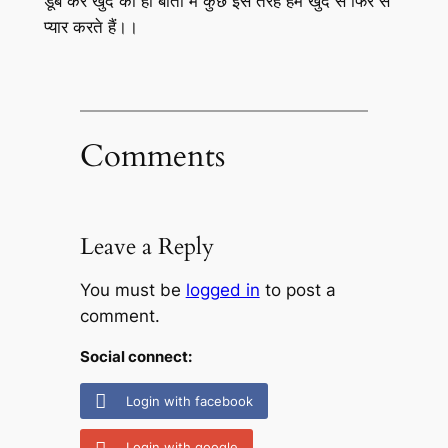
डूब कर खुद की ही बातों में कुछ इस तरह हम खुद से फिर से
प्यार करते हैं।।
Comments
Leave a Reply
You must be
logged in
to post a
comment.
Social connect:
Login with facebook
Login with google